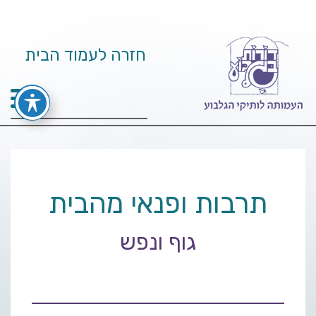
חזרה לעמוד הבית
תרבות ופנאי מהבית
גוף ונפש