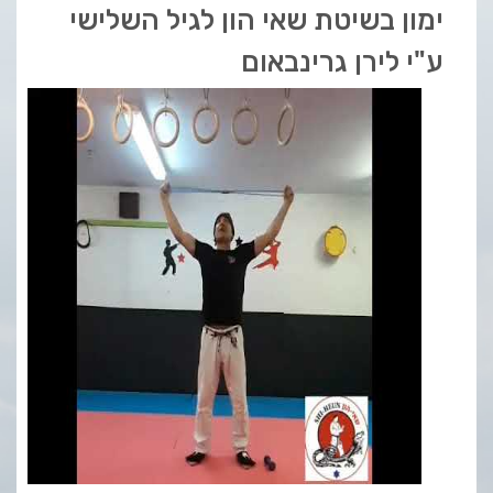
ימון בשיטת שאי הון לגיל השלישי
ע"י לירן גרינבאום