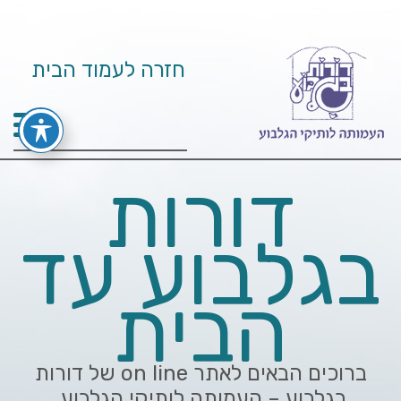
חזרה לעמוד הבית
דורות
בגלבוע עד
הבית
ברוכים הבאים לאתר on line של דורות
בגלבוע – העמותה לותיקי הגלבוע.