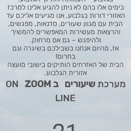
בימים אלו בהם לא ניתן להגיע אלינו למרכז
האזורי דורות בגלבוע, אנו מגיעים אליכם עד
הבית עם מגוון שעורים, סדנאות, מפגשים,
והרצאות מעשירות המאפשרים להמשיך
ולהיפגש – גם אם מרחוק.
אז, מהיום אנחנו בשבילכם בשיגרה וגם
בחרום!
הבית של האזרחים הותיקים בישובי מועצה
אזורית הגלבוע.
מערכת
שיעורים ב ZOOM
ON
LINE