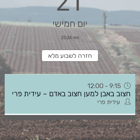
21
יום חמישי
מאי 2026
חזרה לשבוע מלא
9:15 - 12:00
חצוב באבן למען חצוב באדם – עידית פרי
עידית פרי